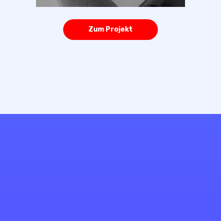
Zum Projekt