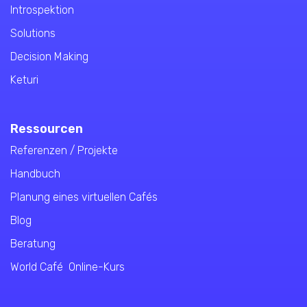
Introspektion
Solutions
Decision Making
Keturi
Ressourcen
Referenzen / Projekte
Handbuch
Planung eines virtuellen Café
s
Blog
Beratung
World Café Online-Kurs