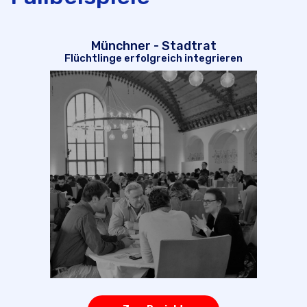
Münchner - Stadtrat
Flüchtlinge erfolgreich integrieren