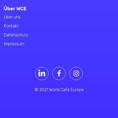
Über WCE
Über uns
Kontakt
Datenschutz
Impressum
© 2021 World Café Europe