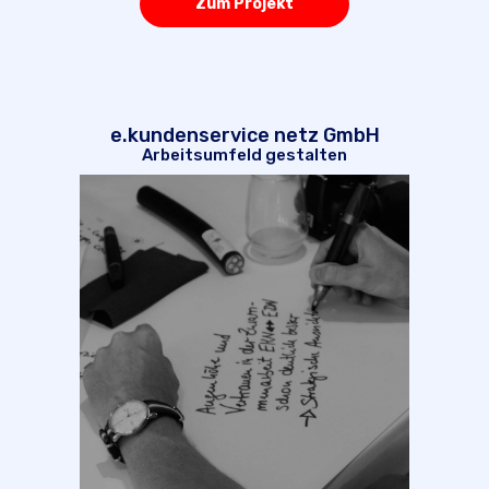
Zum Projekt
e.kundenservice netz GmbH
Arbeitsumfeld gestalten