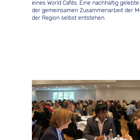
eines World Cafés. Eine nachhaltig gelebt
der gemeinsamen Zusammenarbeit der 
der Region selbst entstehen.