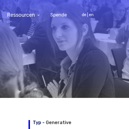
Ressourcen
Spende
de | en
Typ -
Generative