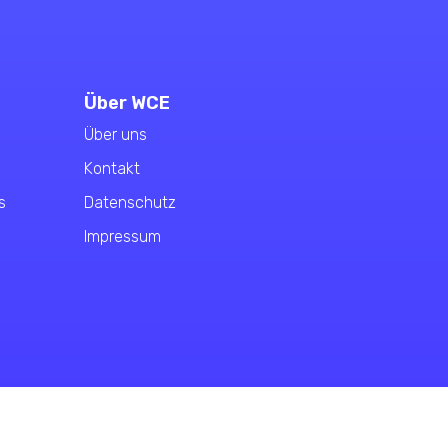
Über WCE
Über uns
Kontakt
s
Datenschutz
Impressum