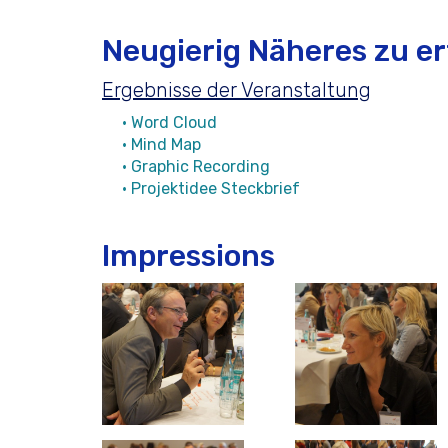
Neugierig Näheres zu e
Ergebnisse der Veranstaltung
• Word Cloud
• Mind Map
• Graphic Recording
• Projektidee Steckbrief
Impressions