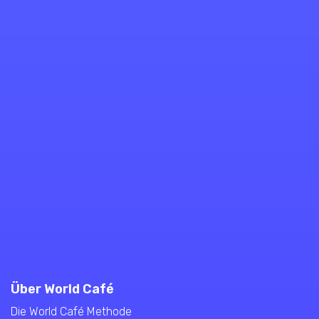
Über World Café
Die World Café Methode