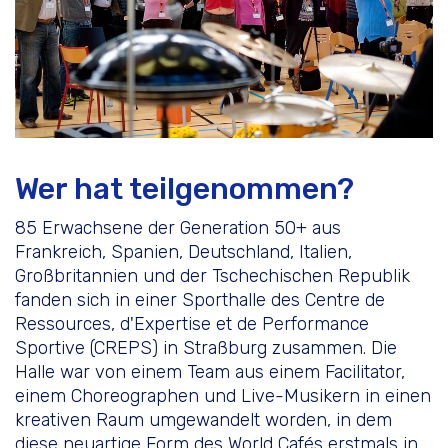
Wer hat teilgenommen?
85 Erwachsene der Generation 50+ aus
Frankreich, Spanien, Deutschland, Italien,
Großbritannien und der Tschechischen Republik
fanden sich in einer Sporthalle des Centre de
Ressources, d'Expertise et de Performance
Sportive (CREPS) in Straßburg zusammen. Die
Halle war von einem Team aus einem Facilitator,
einem Choreographen und Live-Musikern in einen
kreativen Raum umgewandelt worden, in dem
diese neuartige Form des World Cafés erstmals in