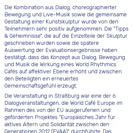
Die Kombination aus Dialog, choreographierter
Bewegung und Live-Musik sowie die gemeinsame
Gestaltung einer Kunstskulptur wurde von den
Teilnehmern sehr positiv aufgenommen. Die "Tipps
& Geheimnisse", die auf die Einzelteile der Skulptur
geschrieben wurden sowie die spätere
Auswertung der Evaluationsergebnisse haben
bestätigt, dass das Konzept aus Dialog, Bewegung
und Musik die Wirkung eines World Rhythmics
Cafés auf affektiver Ebene erhöht und zwischen
den Beteiligten ein erneuertes
Gemeinschaftsgefühl erzeugt.
Die Veranstaltung in Straßburg war eine der 6
Dialogveranstaltungen, die World Café Europe im
Rahmen des von der EU ausgerufenen und
geförderten Projektes "Europäisches Jahr für
aktives Altern und Solidarität zwischen den
Generationen 2012 (EVAA)" durchführte. Das