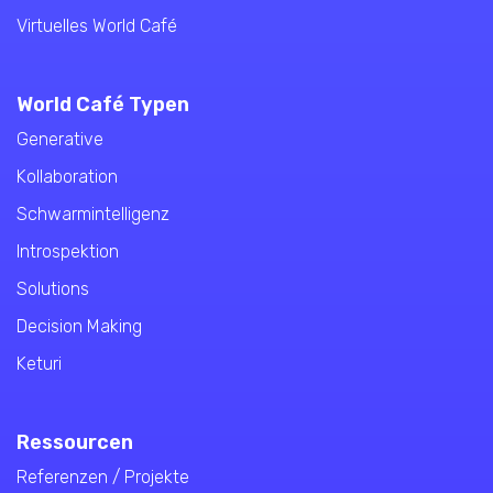
Virtuelles World Café
World Café Typen
Generative
Kollaboration
Schwarmintelligenz
Introspektion
Solutions
Decision Making
Keturi
Ressourcen
Referenzen / Projekte