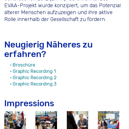
EVAA-Projekt wurde konzipiert, um das Potenzial
älterer Menschen aufzuzeigen und ihre aktive
Rolle innerhalb der Gesellschaft zu fördern.
Neugierig Näheres zu
erfahren?
• Broschüre
• Graphic Recording 1
• Graphic Recording 2
• Graphic Recording 3
Impressions