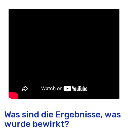
Was sind die Ergebnisse, was
wurde bewirkt?