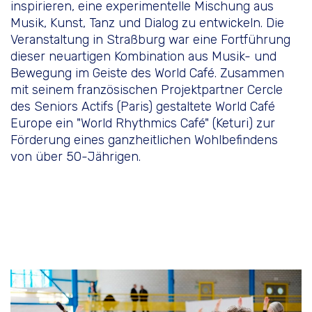
inspirieren, eine experimentelle Mischung aus
Musik, Kunst, Tanz und Dialog zu entwickeln. Die
Veranstaltung in Straßburg war eine Fortführung
dieser neuartigen Kombination aus Musik- und
Bewegung im Geiste des World Café. Zusammen
mit seinem französischen Projektpartner Cercle
des Seniors Actifs (Paris) gestaltete World Café
Europe ein "World Rhythmics Café" (Keturi) zur
Förderung eines ganzheitlichen Wohlbefindens
von über 50-Jährigen.