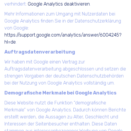
verhindert:
Google Analytics deaktivieren
.
Mehr Informationen zum Umgang mit Nutzerdaten bei
Google Analytics finden Sie in der Datenschutzerklärung
von Google:
https://support.google.com/analytics/answer/6004245?
hl=de
.
Auftragsdatenverarbeitung
Wir haben mit Google einen Vertrag zur
Auftragsdatenverarbeitung abgeschlossen und setzen die
strengen Vorgaben der deutschen Datenschutzbehörden
bei der Nutzung von Google Analytics vollständig um.
Demografische Merkmale bei Google Analytics
Diese Website nutzt die Funktion “demografische
Merkmale” von Google Analytics. Dadurch können Berichte
erstellt werden, die Aussagen zu Alter, Geschlecht und
Interessen der Seitenbesucher enthalten. Diese Daten
stammen aus interessenbezogener Werbung von Google