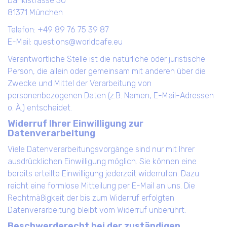
Danklstrasse 30
81371 München
Telefon: +49 89 76 75 39 87
E-Mail: questions@worldcafe.eu
Verantwortliche Stelle ist die natürliche oder juristische
Person, die allein oder gemeinsam mit anderen über die
Zwecke und Mittel der Verarbeitung von
personenbezogenen Daten (z.B. Namen, E-Mail-Adressen
o. Ä.) entscheidet.
Widerruf Ihrer Einwilligung zur
Datenverarbeitung
Viele Datenverarbeitungsvorgänge sind nur mit Ihrer
ausdrücklichen Einwilligung möglich. Sie können eine
bereits erteilte Einwilligung jederzeit widerrufen. Dazu
reicht eine formlose Mitteilung per E-Mail an uns. Die
Rechtmäßigkeit der bis zum Widerruf erfolgten
Datenverarbeitung bleibt vom Widerruf unberührt.
Beschwerderecht bei der zuständigen