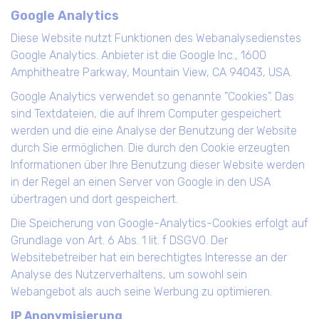
Google Analytics
Diese Website nutzt Funktionen des Webanalysedienstes
Google Analytics. Anbieter ist die Google Inc., 1600
Amphitheatre Parkway, Mountain View, CA 94043, USA.
Google Analytics verwendet so genannte "Cookies". Das
sind Textdateien, die auf Ihrem Computer gespeichert
werden und die eine Analyse der Benutzung der Website
durch Sie ermöglichen. Die durch den Cookie erzeugten
Informationen über Ihre Benutzung dieser Website werden
in der Regel an einen Server von Google in den USA
übertragen und dort gespeichert.
Die Speicherung von Google-Analytics-Cookies erfolgt auf
Grundlage von Art. 6 Abs. 1 lit. f DSGVO. Der
Websitebetreiber hat ein berechtigtes Interesse an der
Analyse des Nutzerverhaltens, um sowohl sein
Webangebot als auch seine Werbung zu optimieren.
IP Anonymisierung