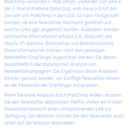
MailChimp versandte E-Mail öffnen, verbindet sich eine in
der E-Mail enthaltene Datei (sog. web-beacon) mit den
Servern von MailChimp in den USA. So kann festgestellt
werden, ob eine Newsletter-Nachricht geöffnet und
welche Links ggf. angeklickt wurden. Außerdem werden
technische Informationen erfasst (z.B. Zeitpunkt des
Abrufs, IP-Adresse, Browsertyp und Betriebssystem).
Diese Informationen können nicht dem jeweiligen
Newsletter-Empfänger zugeordnet werden. Sie dienen
ausschließlich der statistischen Analyse von
Newsletterkampagnen. Die Ergebnisse dieser Analysen
können genutzt werden, um künftige Newsletter besser
an die Interessen der Empfänger anzupassen.
Wenn Sie keine Analyse durch MailChimp wollen, müssen
Sie den Newsletter abbestellen. Hierfür stellen wir in jeder
Newsletternachricht einen entsprechenden Link zur
Verfügung. Des Weiteren können Sie den Newsletter auch
direkt auf der Website abbestellen.