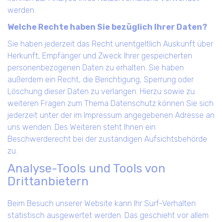
werden.
Welche Rechte haben Sie bezüglich Ihrer Daten?
Sie haben jederzeit das Recht unentgeltlich Auskunft über
Herkunft, Empfänger und Zweck Ihrer gespeicherten
personenbezogenen Daten zu erhalten. Sie haben
außerdem ein Recht, die Berichtigung, Sperrung oder
Löschung dieser Daten zu verlangen. Hierzu sowie zu
weiteren Fragen zum Thema Datenschutz können Sie sich
jederzeit unter der im Impressum angegebenen Adresse an
uns wenden. Des Weiteren steht Ihnen ein
Beschwerderecht bei der zuständigen Aufsichtsbehörde
zu.
Analyse-Tools und Tools von
Drittanbietern
Beim Besuch unserer Website kann Ihr Surf-Verhalten
statistisch ausgewertet werden. Das geschieht vor allem