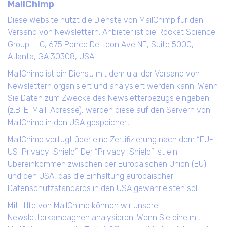
MailChimp
Diese Website nutzt die Dienste von MailChimp für den
Versand von Newslettern. Anbieter ist die Rocket Science
Group LLC, 675 Ponce De Leon Ave NE, Suite 5000,
Atlanta, GA 30308, USA.
MailChimp ist ein Dienst, mit dem u.a. der Versand von
Newslettern organisiert und analysiert werden kann. Wenn
Sie Daten zum Zwecke des Newsletterbezugs eingeben
(z.B. E-Mail-Adresse), werden diese auf den Servern von
MailChimp in den USA gespeichert.
MailChimp verfügt über eine Zertifizierung nach dem “EU-
US-Privacy-Shield”. Der “Privacy-Shield” ist ein
Übereinkommen zwischen der Europäischen Union (EU)
und den USA, das die Einhaltung europäischer
Datenschutzstandards in den USA gewährleisten soll.
Mit Hilfe von MailChimp können wir unsere
Newsletterkampagnen analysieren. Wenn Sie eine mit