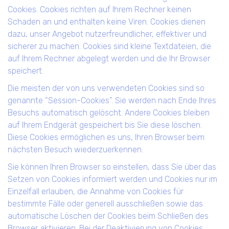
Cookies. Cookies richten auf Ihrem Rechner keinen
Schaden an und enthalten keine Viren. Cookies dienen
dazu, unser Angebot nutzerfreundlicher, effektiver und
sicherer zu machen. Cookies sind kleine Textdateien, die
auf Ihrem Rechner abgelegt werden und die Ihr Browser
speichert.
Die meisten der von uns verwendeten Cookies sind so
genannte “Session-Cookies”. Sie werden nach Ende Ihres
Besuchs automatisch gelöscht. Andere Cookies bleiben
auf Ihrem Endgerät gespeichert bis Sie diese löschen.
Diese Cookies ermöglichen es uns, Ihren Browser beim
nächsten Besuch wiederzuerkennen.
Sie können Ihren Browser so einstellen, dass Sie über das
Setzen von Cookies informiert werden und Cookies nur im
Einzelfall erlauben, die Annahme von Cookies für
bestimmte Fälle oder generell ausschließen sowie das
automatische Löschen der Cookies beim Schließen des
Browser aktivieren. Bei der Deaktivierung von Cookies