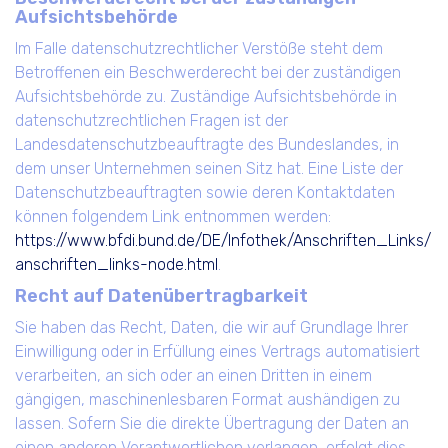
Aufsichtsbehörde
Im Falle datenschutzrechtlicher Verstöße steht dem
Betroffenen ein Beschwerderecht bei der zuständigen
Aufsichtsbehörde zu. Zuständige Aufsichtsbehörde in
datenschutzrechtlichen Fragen ist der
Landesdatenschutzbeauftragte des Bundeslandes, in
dem unser Unternehmen seinen Sitz hat. Eine Liste der
Datenschutzbeauftragten sowie deren Kontaktdaten
können folgendem Link entnommen werden:
https://www.bfdi.bund.de/DE/Infothek/Anschriften_Links/
anschriften_links-node.html
.
Recht auf Datenübertragbarkeit
Sie haben das Recht, Daten, die wir auf Grundlage Ihrer
Einwilligung oder in Erfüllung eines Vertrags automatisiert
verarbeiten, an sich oder an einen Dritten in einem
gängigen, maschinenlesbaren Format aushändigen zu
lassen. Sofern Sie die direkte Übertragung der Daten an
einen anderen Verantwortlichen verlangen, erfolgt dies