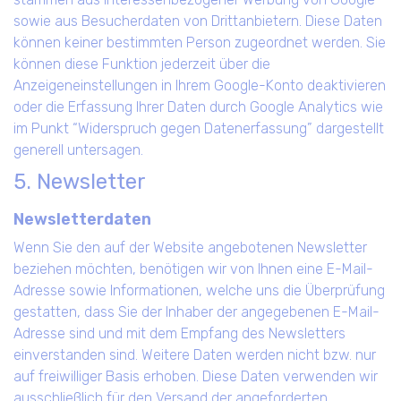
sowie aus Besucherdaten von Drittanbietern. Diese Daten
können keiner bestimmten Person zugeordnet werden. Sie
können diese Funktion jederzeit über die
Anzeigeneinstellungen in Ihrem Google-Konto deaktivieren
oder die Erfassung Ihrer Daten durch Google Analytics wie
im Punkt “Widerspruch gegen Datenerfassung” dargestellt
generell untersagen.
5. Newsletter
Newsletterdaten
Wenn Sie den auf der Website angebotenen Newsletter
beziehen möchten, benötigen wir von Ihnen eine E-Mail-
Adresse sowie Informationen, welche uns die Überprüfung
gestatten, dass Sie der Inhaber der angegebenen E-Mail-
Adresse sind und mit dem Empfang des Newsletters
einverstanden sind. Weitere Daten werden nicht bzw. nur
auf freiwilliger Basis erhoben. Diese Daten verwenden wir
ausschließlich für den Versand der angeforderten