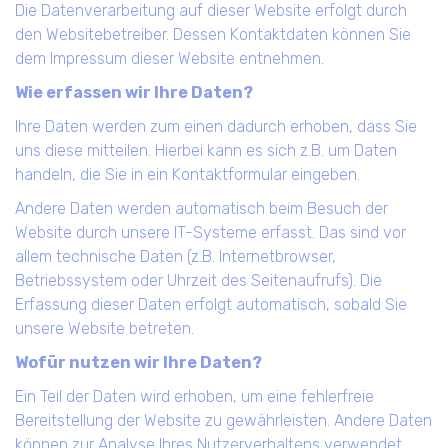
Die Datenverarbeitung auf dieser Website erfolgt durch
den Websitebetreiber. Dessen Kontaktdaten können Sie
dem Impressum dieser Website entnehmen.
Wie erfassen wir Ihre Daten?
Ihre Daten werden zum einen dadurch erhoben, dass Sie
uns diese mitteilen. Hierbei kann es sich z.B. um Daten
handeln, die Sie in ein Kontaktformular eingeben.
Andere Daten werden automatisch beim Besuch der
Website durch unsere IT-Systeme erfasst. Das sind vor
allem technische Daten (z.B. Internetbrowser,
Betriebssystem oder Uhrzeit des Seitenaufrufs). Die
Erfassung dieser Daten erfolgt automatisch, sobald Sie
unsere Website betreten.
Wofür nutzen wir Ihre Daten?
Ein Teil der Daten wird erhoben, um eine fehlerfreie
Bereitstellung der Website zu gewährleisten. Andere Daten
können zur Analyse Ihres Nutzerverhaltens verwendet