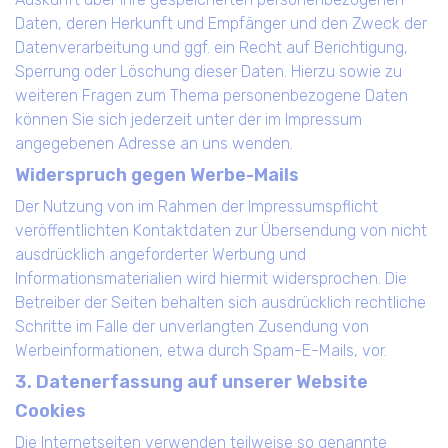
Daten, deren Herkunft und Empfänger und den Zweck der
Datenverarbeitung und ggf. ein Recht auf Berichtigung,
Sperrung oder Löschung dieser Daten. Hierzu sowie zu
weiteren Fragen zum Thema personenbezogene Daten
können Sie sich jederzeit unter der im Impressum
angegebenen Adresse an uns wenden.
Widerspruch gegen Werbe-Mails
Der Nutzung von im Rahmen der Impressumspflicht
veröffentlichten Kontaktdaten zur Übersendung von nicht
ausdrücklich angeforderter Werbung und
Informationsmaterialien wird hiermit widersprochen. Die
Betreiber der Seiten behalten sich ausdrücklich rechtliche
Schritte im Falle der unverlangten Zusendung von
Werbeinformationen, etwa durch Spam-E-Mails, vor.
3. Datenerfassung auf unserer Website
Cookies
Die Internetseiten verwenden teilweise so genannte