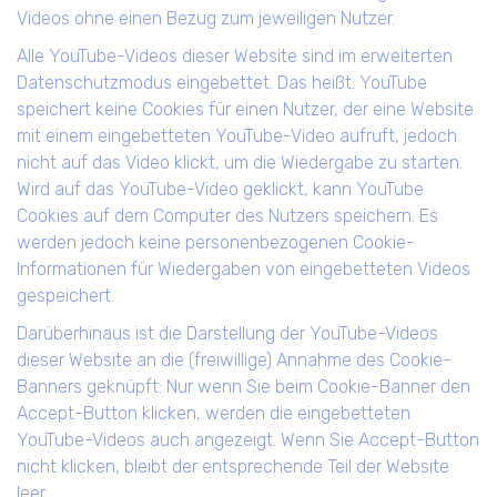
Videos ohne einen Bezug zum jeweiligen Nutzer.
Alle YouTube-Videos dieser Website sind im erweiterten
Datenschutzmodus eingebettet. Das heißt: YouTube
speichert keine Cookies für einen Nutzer, der eine Website
mit einem eingebetteten YouTube-Video aufruft, jedoch
nicht auf das Video klickt, um die Wiedergabe zu starten.
Wird auf das YouTube-Video geklickt, kann YouTube
Cookies auf dem Computer des Nutzers speichern. Es
werden jedoch keine personenbezogenen Cookie-
Informationen für Wiedergaben von eingebetteten Videos
gespeichert.
Darüberhinaus ist die Darstellung der YouTube-Videos
dieser Website an die (freiwillige) Annahme des Cookie-
Banners geknüpft: Nur wenn Sie beim Cookie-Banner den
Accept-Button klicken, werden die eingebetteten
YouTube-Videos auch angezeigt. Wenn Sie Accept-Button
nicht klicken, bleibt der entsprechende Teil der Website
leer.