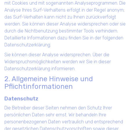
mit Cookies und mit sogenannten Analyseprogrammen. Die
Analyse Ihres Surf-Verhaltens erfolgt in der Regel anonym;
das Surf-Verhalten kann nicht zu Ihnen zurückverfolgt
werden. Sie können dieser Analyse widersprechen oder sie
durch die Nichtbenutzung bestimmter Tools verhindern.
Detaillierte Informationen dazu finden Sie in der folgenden
Datenschutzerklärung.
Sie können dieser Analyse widersprechen. Über die
Widerspruchsmöglichkeiten werden wir Sie in dieser
Datenschutzerklärung informieren.
2. Allgemeine Hinweise und
Pflichtinformationen
Datenschutz
Die Betreiber dieser Seiten nehmen den Schutz Ihrer
persönlichen Daten sehr ernst. Wir behandeln Ihre
personenbezogenen Daten vertraulich und entsprechend
der gesetzlichen Datenschutzvorschriften sowie dieser