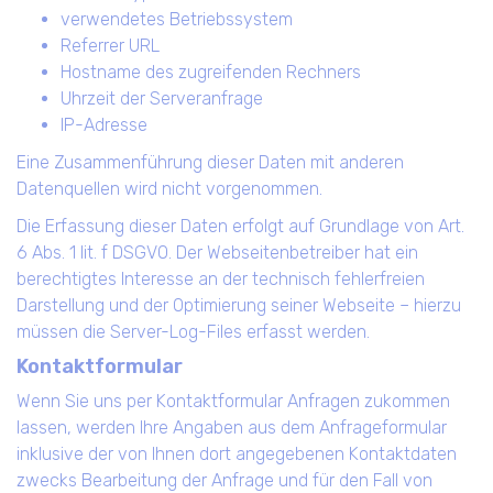
verwendetes Betriebssystem
Referrer URL
Hostname des zugreifenden Rechners
Uhrzeit der Serveranfrage
IP-Adresse
Eine Zusammenführung dieser Daten mit anderen
Datenquellen wird nicht vorgenommen.
Die Erfassung dieser Daten erfolgt auf Grundlage von Art.
6 Abs. 1 lit. f DSGVO. Der Webseitenbetreiber hat ein
berechtigtes Interesse an der technisch fehlerfreien
Darstellung und der Optimierung seiner Webseite – hierzu
müssen die Server-Log-Files erfasst werden.
Kontaktformular
Wenn Sie uns per Kontaktformular Anfragen zukommen
lassen, werden Ihre Angaben aus dem Anfrageformular
inklusive der von Ihnen dort angegebenen Kontaktdaten
zwecks Bearbeitung der Anfrage und für den Fall von