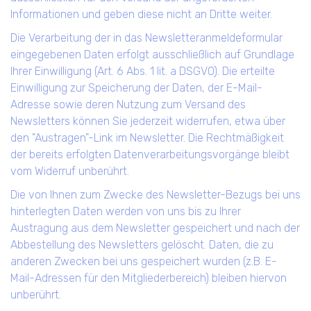
Informationen und geben diese nicht an Dritte weiter.
Die Verarbeitung der in das Newsletteranmeldeformular
eingegebenen Daten erfolgt ausschließlich auf Grundlage
Ihrer Einwilligung (Art. 6 Abs. 1 lit. a DSGVO). Die erteilte
Einwilligung zur Speicherung der Daten, der E-Mail-
Adresse sowie deren Nutzung zum Versand des
Newsletters können Sie jederzeit widerrufen, etwa über
den "Austragen"-Link im Newsletter. Die Rechtmäßigkeit
der bereits erfolgten Datenverarbeitungsvorgänge bleibt
vom Widerruf unberührt.
Die von Ihnen zum Zwecke des Newsletter-Bezugs bei uns
hinterlegten Daten werden von uns bis zu Ihrer
Austragung aus dem Newsletter gespeichert und nach der
Abbestellung des Newsletters gelöscht. Daten, die zu
anderen Zwecken bei uns gespeichert wurden (z.B. E-
Mail-Adressen für den Mitgliederbereich) bleiben hiervon
unberührt.