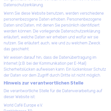
Datenschutzerklärung.
Wenn Sie diese Website benutzen, werden verschiedene
personenbezogene Daten erhoben. Personenbezogene
Daten sind Daten, mit denen Sie persönlich identifiziert
werden können. Die vorliegende Datenschutzerklärung
erläutert, welche Daten wir erheben und wofür wir sie
nutzen. Sie erläutert auch, wie und zu welchem Zweck
das geschieht.
Wir weisen darauf hin, dass die Datenübertragung im
Internet (z.B. bei der Kommunikation per E-Mail)
Sicherheitslücken aufweisen kann. Ein lückenloser Schutz
der Daten vor dem Zugriff durch Dritte ist nicht möglich.
Hinweis zur verantwortlichen Stelle
Die verantwortliche Stelle für die Datenverarbeitung auf
dieser Website ist:
World Café Europe e.V.