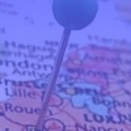
Erstgespräch
World Cafe Online-Kurs