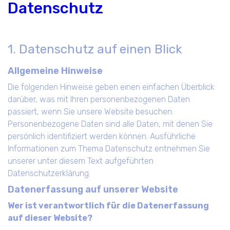
Datenschutz
1. Datenschutz auf einen Blick
Allgemeine Hinweise
Die folgenden Hinweise geben einen einfachen Überblick
darüber, was mit Ihren personenbezogenen Daten
passiert, wenn Sie unsere Website besuchen.
Personenbezogene Daten sind alle Daten, mit denen Sie
persönlich identifiziert werden können. Ausführliche
Informationen zum Thema Datenschutz entnehmen Sie
unserer unter diesem Text aufgeführten
Datenschutzerklärung.
Datenerfassung auf unserer Website
Wer ist verantwortlich für die Datenerfassung
auf dieser Website?