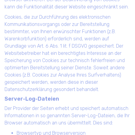
kann die Funktionalität dieser Website eingeschränkt sein.
Cookies, die zur Durchführung des elektronischen
Kommunikationsvorgangs oder zur Bereitstellung
bestimmter, von Ihnen erwünschter Funktionen (z.B.
Warenkorbfunktion) erforderlich sind, werden auf
Grundlage von Art. 6 Abs. 1 lit. f DSGVO gespeichert. Der
Websitebetreiber hat ein berechtigtes Interesse an der
Speicherung von Cookies zur technisch fehlerfreien und
optimierten Bereitstellung seiner Dienste. Soweit andere
Cookies (z.B. Cookies zur Analyse Ihres Surfverhaltens)
gespeichert werden, werden diese in dieser
Datenschutzerklärung gesondert behandelt.
Server-Log-Dateien
Der Provider der Seiten erhebt und speichert automatisch
Informationen in so genannten Server-Log-Dateien, die Ihr
Browser automatisch an uns übermittelt. Dies sind:
Browsertyp und Browserversion