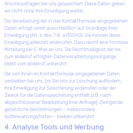
Anschlussfragen bei uns gespeichert. Diese Daten geben
wir nicht ohne Ihre Einwilligung weiter.
Die Verarbeitung der in das Kontaktformular eingegebenen
Daten erfolgt somit ausschließlich auf Grundlage Ihrer
Einwilligung (Art. 6 Abs. 1 lit. a DSGVO). Sie können diese
Einwilligung jederzeit widerrufen. Dazu reicht eine formlose
Mitteilung per E-Mail an uns. Die Rechtmäßigkeit der bis
zum Widerruf erfolgten Datenverarbeitungsvorgänge
bleibt vom Widerruf unberührt.
Die von Ihnen im Kontaktformular eingegebenen Daten
verbleiben bei uns, bis Sie uns zur Löschung auffordern,
Ihre Einwilligung zur Speicherung widerrufen oder der
Zweck für die Datenspeicherung entfällt (z.B. nach
abgeschlossener Bearbeitung Ihrer Anfrage). Zwingende
gesetzliche Bestimmungen – insbesondere
Aufbewahrungsfristen – bleiben unberührt.
4. Analyse Tools und Werbung