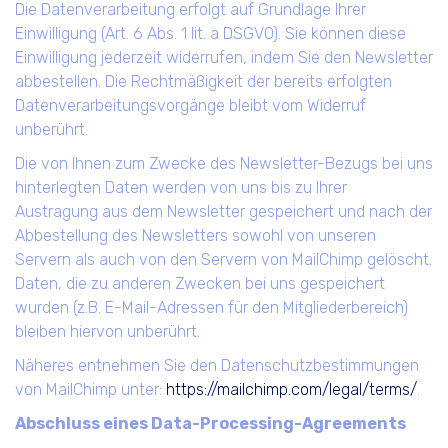
Die Datenverarbeitung erfolgt auf Grundlage Ihrer
Einwilligung (Art. 6 Abs. 1 lit. a DSGVO). Sie können diese
Einwilligung jederzeit widerrufen, indem Sie den Newsletter
abbestellen. Die Rechtmäßigkeit der bereits erfolgten
Datenverarbeitungsvorgänge bleibt vom Widerruf
unberührt.
Die von Ihnen zum Zwecke des Newsletter-Bezugs bei uns
hinterlegten Daten werden von uns bis zu Ihrer
Austragung aus dem Newsletter gespeichert und nach der
Abbestellung des Newsletters sowohl von unseren
Servern als auch von den Servern von MailChimp gelöscht.
Daten, die zu anderen Zwecken bei uns gespeichert
wurden (z.B. E-Mail-Adressen für den Mitgliederbereich)
bleiben hiervon unberührt.
Näheres entnehmen Sie den Datenschutzbestimmungen
von MailChimp unter:
https://mailchimp.com/legal/terms/
.
Abschluss eines Data-Processing-Agreements