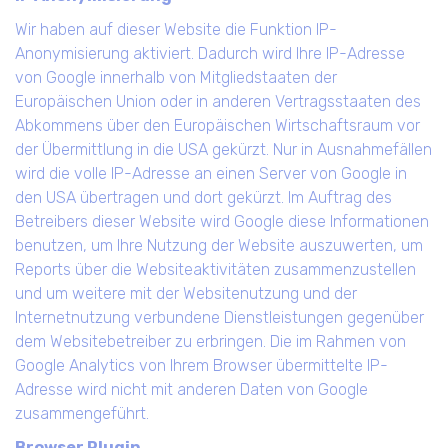
Wir haben auf dieser Website die Funktion IP-
Anonymisierung aktiviert. Dadurch wird Ihre IP-Adresse
von Google innerhalb von Mitgliedstaaten der
Europäischen Union oder in anderen Vertragsstaaten des
Abkommens über den Europäischen Wirtschaftsraum vor
der Übermittlung in die USA gekürzt. Nur in Ausnahmefällen
wird die volle IP-Adresse an einen Server von Google in
den USA übertragen und dort gekürzt. Im Auftrag des
Betreibers dieser Website wird Google diese Informationen
benutzen, um Ihre Nutzung der Website auszuwerten, um
Reports über die Websiteaktivitäten zusammenzustellen
und um weitere mit der Websitenutzung und der
Internetnutzung verbundene Dienstleistungen gegenüber
dem Websitebetreiber zu erbringen. Die im Rahmen von
Google Analytics von Ihrem Browser übermittelte IP-
Adresse wird nicht mit anderen Daten von Google
zusammengeführt.
Browser Plugin