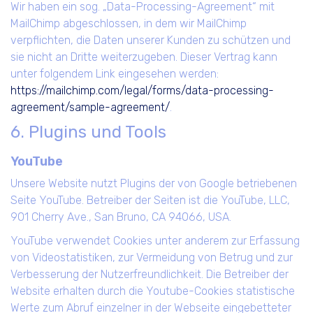
Wir haben ein sog. „Data-Processing-Agreement“ mit
MailChimp abgeschlossen, in dem wir MailChimp
verpflichten, die Daten unserer Kunden zu schützen und
sie nicht an Dritte weiterzugeben. Dieser Vertrag kann
unter folgendem Link eingesehen werden:
https://mailchimp.com/legal/forms/data-processing-
agreement/sample-agreement/
.
6. Plugins und Tools
YouTube
Unsere Website nutzt Plugins der von Google betriebenen
Seite YouTube. Betreiber der Seiten ist die YouTube, LLC,
901 Cherry Ave., San Bruno, CA 94066, USA.
YouTube verwendet Cookies unter anderem zur Erfassung
von Videostatistiken, zur Vermeidung von Betrug und zur
Verbesserung der Nutzerfreundlichkeit. Die Betreiber der
Website erhalten durch die Youtube-Cookies statistische
Werte zum Abruf einzelner in der Webseite eingebetteter