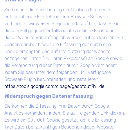
Sie können die Speicherung der Cookies durch eine
entsprechende Einstellung Ihrer Browser-Software
verhindern; wir weisen Sie jedoch darauf hin, dass Sie in
diesem Fall gegebenenfalls nicht sämtliche Funktionen
dieser Website vollumfänglich werden nutzen können. Sie
können darüber hinaus die Erfassung der durch den
Cookie erzeugten und auf Ihre Nutzung der Website
bezogenen Daten (inkl. Ihrer IP-Adresse) an Google sowie
die Verarbeitung dieser Daten durch Google verhindern,
indem Sie das unter dem folgenden Link verfügbare
Browser-Plugin herunterladen und installieren:
https://tools.google.com/dlpage/gaoptout?hl=de
.
Widerspruch gegen Datenerfassung
Sie können die Erfassung Ihrer Daten durch Google
Analytics verhindern, indem Sie auf folgenden Link klicken.
Es wird ein Opt-Out-Cookie gesetzt, der die Erfassung
Ihrer Daten bei zukünftigen Besuchen dieser Website