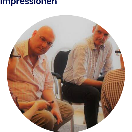
Impressionen